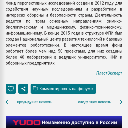
Фонд перспективных исследований создан в 2012 году для
содействия научным исследованиям и разработкам в
интересах обороны и безопасности страны. Деятельность
ведется по трем основным направлениям: химико-
биологическому и медицинскому, физико-техническому,
информационному. В конце 2015 года в структуре ФПИ был
создан Национальный центр развития технологий и базовых
элементов робототехники. В настоящее время фонд
работает более чем над 50 проектами, для них созданы
более 40 лабораторий в ведущих университетах, НИИ и
оборонных предприятиях.
ПластЭксперт
предыдущая новость
следующая новость