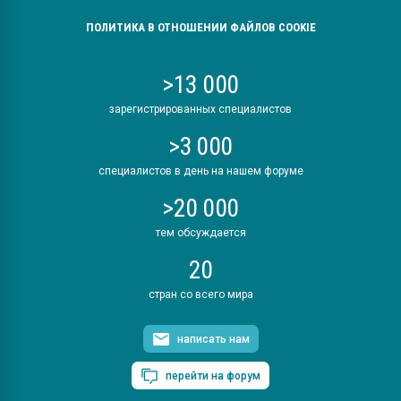
ПОЛИТИКА В ОТНОШЕНИИ ФАЙЛОВ COOKIE
>13 000
зарегистрированных специалистов
>3 000
специалистов в день на нашем форуме
>20 000
тем обсуждается
20
стран со всего мира
написать нам
перейти на форум