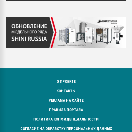
О ПРОЕКТЕ
КОНТАКТЫ
РЕКЛАМА НА САЙТЕ
ПРАВИЛА ПОРТАЛА
ПОЛИТИКА КОНФИДЕНЦИАЛЬНОСТИ
СОГЛАСИЕ НА ОБРАБОТКУ ПЕРСОНАЛЬНЫХ ДАННЫХ