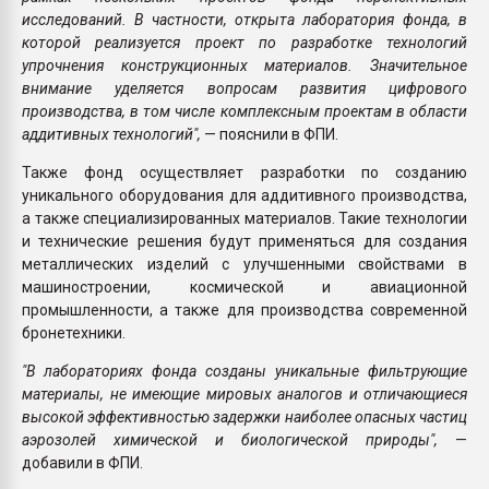
исследований. В частности, открыта лаборатория фонда, в
которой реализуется проект по разработке технологий
упрочнения конструкционных материалов. Значительное
внимание уделяется вопросам развития цифрового
производства, в том числе комплексным проектам в области
аддитивных технологий",
— пояснили в ФПИ.
Также фонд осуществляет разработки по созданию
уникального оборудования для аддитивного производства,
а также специализированных материалов. Такие технологии
и технические решения будут применяться для создания
металлических изделий с улучшенными свойствами в
машиностроении, космической и авиационной
промышленности, а также для производства современной
бронетехники.
"В лабораториях фонда созданы уникальные фильтрующие
материалы, не имеющие мировых аналогов и отличающиеся
высокой эффективностью задержки наиболее опасных частиц
аэрозолей химической и биологической природы",
—
добавили в ФПИ.