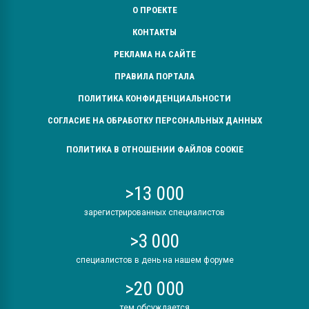
О ПРОЕКТЕ
КОНТАКТЫ
РЕКЛАМА НА САЙТЕ
ПРАВИЛА ПОРТАЛА
ПОЛИТИКА КОНФИДЕНЦИАЛЬНОСТИ
СОГЛАСИЕ НА ОБРАБОТКУ ПЕРСОНАЛЬНЫХ ДАННЫХ
ПОЛИТИКА В ОТНОШЕНИИ ФАЙЛОВ COOKIE
>13 000
зарегистрированных специалистов
>3 000
специалистов в день на нашем форуме
>20 000
тем обсуждается