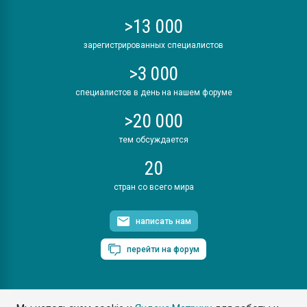
>13 000
зарегистрированных специалистов
>3 000
специалистов в день на нашем форуме
>20 000
тем обсуждается
20
стран со всего мира
написать нам
перейти на форум