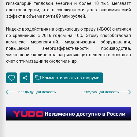
гигакалорий тепловой энергии и более 10 тыс. мегаватт
электроэнергии, что в совокупности дало экономический
эффект в объеме почти 89 млн рублей.
Индекс воздействия на окружающую среду (ИВОС) снизился
по сравнению с 2016 годом на 10%. Этому способствовал
комплекс мероприятий: модернизация оборудования,
повышение энергоэффективности производства,
уменьшение количества загрязняющих веществ в стоках за
счет оптимизации технологии и др.
предыдущая новость
следующая новость