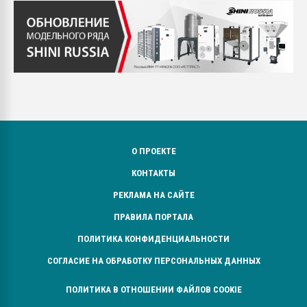
О ПРОЕКТЕ
КОНТАКТЫ
РЕКЛАМА НА САЙТЕ
ПРАВИЛА ПОРТАЛА
ПОЛИТИКА КОНФИДЕНЦИАЛЬНОСТИ
СОГЛАСИЕ НА ОБРАБОТКУ ПЕРСОНАЛЬНЫХ ДАННЫХ
ПОЛИТИКА В ОТНОШЕНИИ ФАЙЛОВ COOKIE