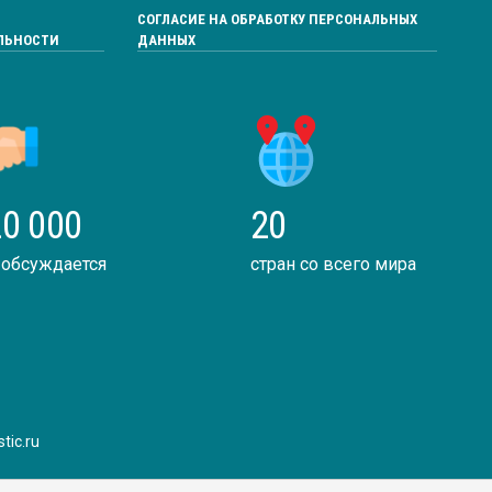
СОГЛАСИЕ НА ОБРАБОТКУ ПЕРСОНАЛЬНЫХ
ЛЬНОСТИ
ДАННЫХ
0 000
20
 обсуждается
стран со всего мира
tic.ru