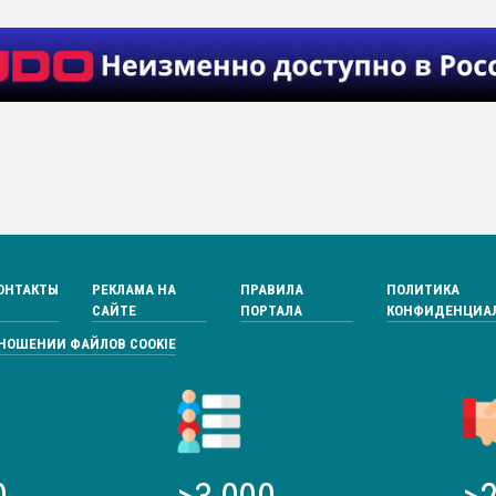
ОНТАКТЫ
РЕКЛАМА НА
ПРАВИЛА
ПОЛИТИКА
САЙТЕ
ПОРТАЛА
КОНФИДЕНЦИА
ТНОШЕНИИ ФАЙЛОВ COOKIE