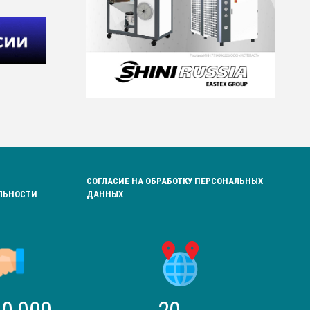
СОГЛАСИЕ НА ОБРАБОТКУ ПЕРСОНАЛЬНЫХ
ЛЬНОСТИ
ДАННЫХ