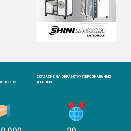
СОГЛАСИЕ НА ОБРАБОТКУ ПЕРСОНАЛЬНЫХ
ЛЬНОСТИ
ДАННЫХ