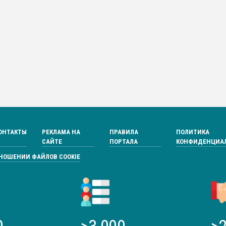
ОНТАКТЫ
РЕКЛАМА НА
ПРАВИЛА
ПОЛИТИКА
САЙТЕ
ПОРТАЛА
КОНФИДЕНЦИА
ТНОШЕНИИ ФАЙЛОВ COOKIE