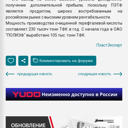
получение дополнительной прибыли, поскольку ПЭТФ
является продуктом, широко востребованным на
российском рынке с высоким уровнем рентабельности.
Мощность производства очищенной терефталевой кислоты
составляет 230 тысяч тонн ТФК в год. С начала года в ОАО
"ПОЛИЭФ" выработано 105 тыс. тонн ТФК.
ПластЭксперт
предыдущая новость
следующая новость