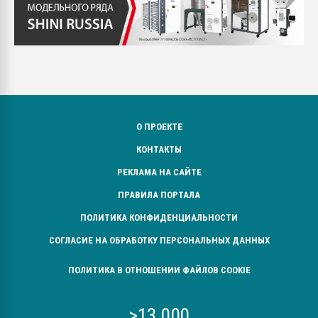
О ПРОЕКТЕ
КОНТАКТЫ
РЕКЛАМА НА САЙТЕ
ПРАВИЛА ПОРТАЛА
ПОЛИТИКА КОНФИДЕНЦИАЛЬНОСТИ
СОГЛАСИЕ НА ОБРАБОТКУ ПЕРСОНАЛЬНЫХ ДАННЫХ
ПОЛИТИКА В ОТНОШЕНИИ ФАЙЛОВ COOKIE
>13 000