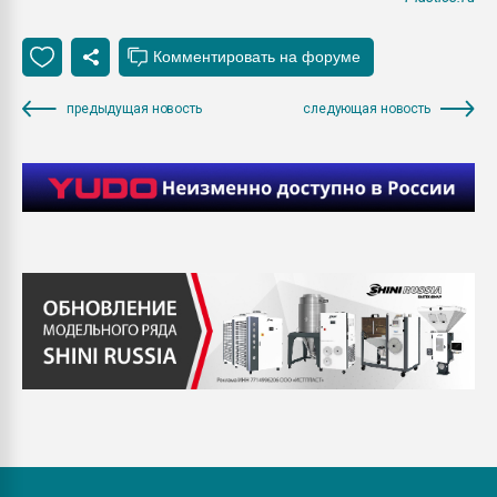
предыдущая новость
следующая новость