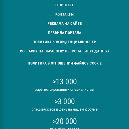
О ПРОЕКТЕ
КОНТАКТЫ
РЕКЛАМА НА САЙТЕ
ПРАВИЛА ПОРТАЛА
ПОЛИТИКА КОНФИДЕНЦИАЛЬНОСТИ
СОГЛАСИЕ НА ОБРАБОТКУ ПЕРСОНАЛЬНЫХ ДАННЫХ
ПОЛИТИКА В ОТНОШЕНИИ ФАЙЛОВ COOKIE
>13 000
зарегистрированных специалистов
>3 000
специалистов в день на нашем форуме
>20 000