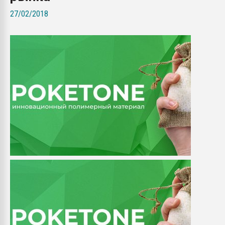
Всё, что касается выду
27/02/2018
бутылок
ПЕРЕЙТИ НА 