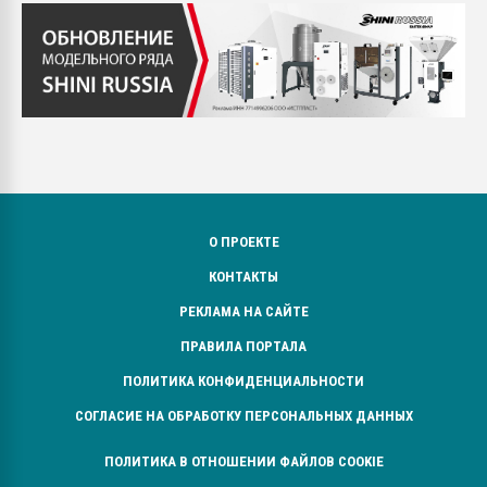
О ПРОЕКТЕ
КОНТАКТЫ
РЕКЛАМА НА САЙТЕ
ПРАВИЛА ПОРТАЛА
ПОЛИТИКА КОНФИДЕНЦИАЛЬНОСТИ
СОГЛАСИЕ НА ОБРАБОТКУ ПЕРСОНАЛЬНЫХ ДАННЫХ
ПОЛИТИКА В ОТНОШЕНИИ ФАЙЛОВ COOKIE