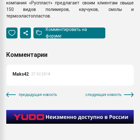
компания «Руспласт» предлагает своим клиентам свыше
150 видов полимеров, каучуков, смолы и
термоэластопластов.
Комментировать на
форуме
Комментарии
Maks42
27.02.2018
предыдущая новость
следующая новость