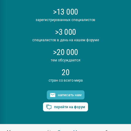
>13 000
зарегистрированных специалистов
>3 000
специалистов в день на нашем форуме
>20 000
тем обсуждается
20
стран со всего мира
написать нам
перейти на форум