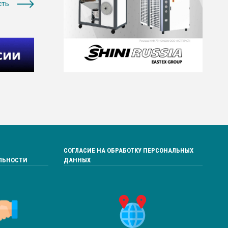
сть
СОГЛАСИЕ НА ОБРАБОТКУ ПЕРСОНАЛЬНЫХ
ЛЬНОСТИ
ДАННЫХ