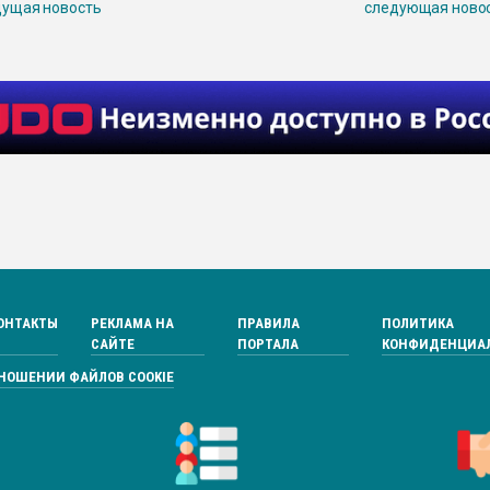
ущая новость
следующая ново
ОНТАКТЫ
РЕКЛАМА НА
ПРАВИЛА
ПОЛИТИКА
САЙТЕ
ПОРТАЛА
КОНФИДЕНЦИА
ТНОШЕНИИ ФАЙЛОВ COOKIE