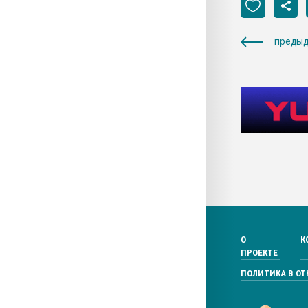
предыд
О
К
ПРОЕКТЕ
ПОЛИТИКА В О