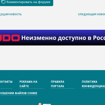
ущая новость
следующая ново
ОНТАКТЫ
РЕКЛАМА НА
ПРАВИЛА
ПОЛИТИКА
САЙТЕ
ПОРТАЛА
КОНФИДЕНЦИА
ТНОШЕНИИ ФАЙЛОВ COOKIE