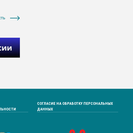
сть
СОГЛАСИЕ НА ОБРАБОТКУ ПЕРСОНАЛЬНЫХ
ЛЬНОСТИ
ДАННЫХ