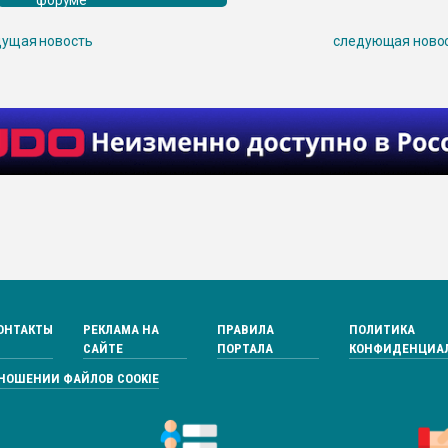
ущая новость
следующая ново
ОНТАКТЫ
РЕКЛАМА НА
ПРАВИЛА
ПОЛИТИКА
САЙТЕ
ПОРТАЛА
КОНФИДЕНЦИА
ТНОШЕНИИ ФАЙЛОВ COOKIE