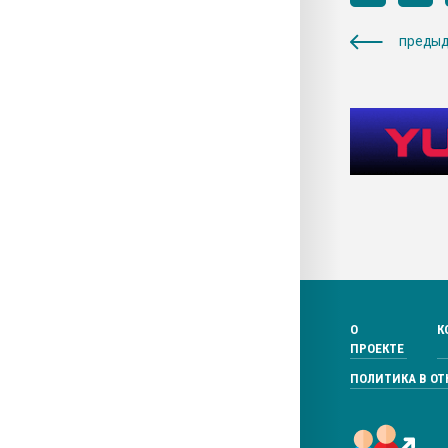
предыд
О
К
ПРОЕКТЕ
ПОЛИТИКА В О