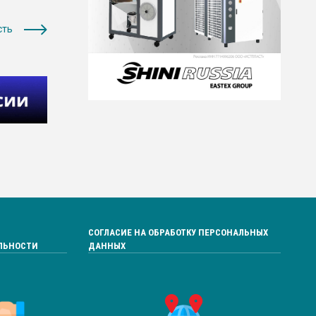
сть
СОГЛАСИЕ НА ОБРАБОТКУ ПЕРСОНАЛЬНЫХ
ЛЬНОСТИ
ДАННЫХ