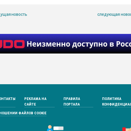
ущая новость
следующая ново
ОНТАКТЫ
РЕКЛАМА НА
ПРАВИЛА
ПОЛИТИКА
САЙТЕ
ПОРТАЛА
КОНФИДЕНЦИА
ТНОШЕНИИ ФАЙЛОВ COOKIE