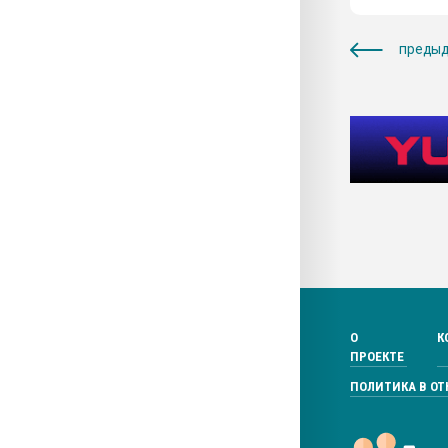
предыд
О
К
ПРОЕКТЕ
ПОЛИТИКА В О