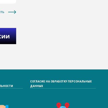
сть
СОГЛАСИЕ НА ОБРАБОТКУ ПЕРСОНАЛЬНЫХ
ЛЬНОСТИ
ДАННЫХ