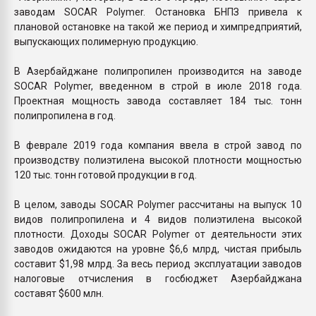
заводам SOCAR Polymer. Остановка БНПЗ привела к
плановой остановке на такой же период и химпредприятий,
выпускающих полимерную продукцию.
В Азербайджане полипропилен производится на заводе
SOCAR Polymer, введенном в строй в июле 2018 года.
Проектная мощность завода составляет 184 тыс. тонн
полипропилена в год.
В феврале 2019 года компания ввела в строй завод по
производству полиэтилена высокой плотности мощностью
120 тыс. тонн готовой продукции в год.
В целом, заводы SOCAR Polymer рассчитаны на выпуск 10
видов полипропилена и 4 видов полиэтилена высокой
плотности. Доходы SOCAR Polymer от деятельности этих
заводов ожидаются на уровне $6,6 млрд, чистая прибыль
составит $1,98 млрд. За весь период эксплуатации заводов
налоговые отчисления в госбюджет Азербайджана
составят $600 млн.