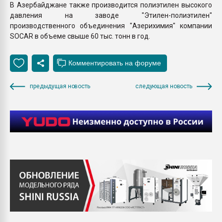
В Азербайджане также производится полиэтилен высокого
давления на заводе "Этилен-полиэтилен"
производственного объединения "Азерихимия" компании
SOCAR в объеме свыше 60 тыс. тонн в год.
предыдущая новость
следующая новость