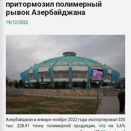
притормозил полимерный
Всё, что касается выду
бутылок
рывок Азербайджана
19/12/2022
ПЕРЕЙТИ НА 
Азербайджан в январе-ноябре 2022 года экспортировал 335
тыс. 228,41 тонну полимерной продукции, что на 5,6%