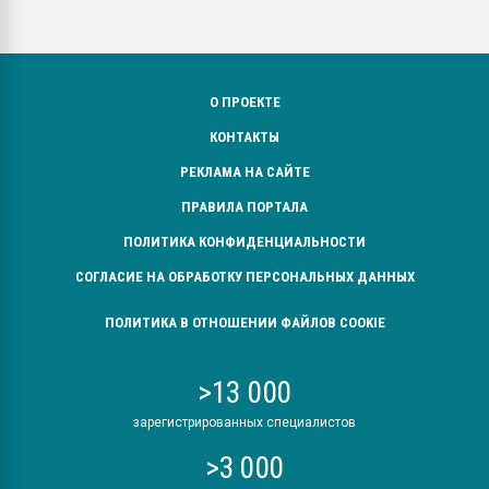
О ПРОЕКТЕ
КОНТАКТЫ
РЕКЛАМА НА САЙТЕ
ПРАВИЛА ПОРТАЛА
ПОЛИТИКА КОНФИДЕНЦИАЛЬНОСТИ
СОГЛАСИЕ НА ОБРАБОТКУ ПЕРСОНАЛЬНЫХ ДАННЫХ
ПОЛИТИКА В ОТНОШЕНИИ ФАЙЛОВ COOKIE
>13 000
зарегистрированных специалистов
>3 000