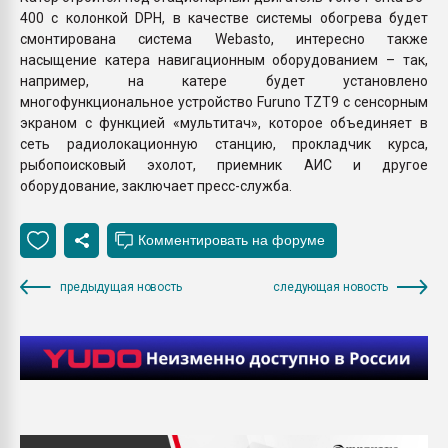
400 с колонкой DPH, в качестве системы обогрева будет
смонтирована система Webasto, интересно также
насыщение катера навигационным оборудованием – так,
например, на катере будет установлено
многофункциональное устройство Furuno TZT9 с сенсорным
экраном с функцией «мультитач», которое объединяет в
сеть радиолокационную станцию, прокладчик курса,
рыбопоисковый эхолот, приемник АИС и другое
оборудование, заключает пресс-служба.
предыдущая новость
следующая новость