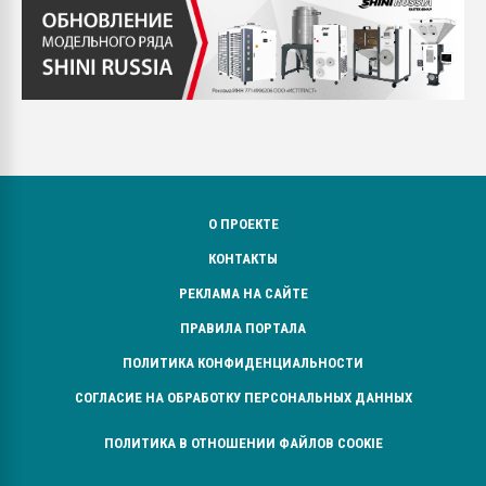
О ПРОЕКТЕ
КОНТАКТЫ
РЕКЛАМА НА САЙТЕ
ПРАВИЛА ПОРТАЛА
ПОЛИТИКА КОНФИДЕНЦИАЛЬНОСТИ
СОГЛАСИЕ НА ОБРАБОТКУ ПЕРСОНАЛЬНЫХ ДАННЫХ
ПОЛИТИКА В ОТНОШЕНИИ ФАЙЛОВ COOKIE