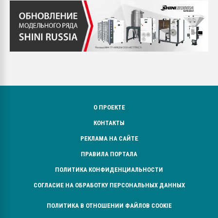
О ПРОЕКТЕ
КОНТАКТЫ
РЕКЛАМА НА САЙТЕ
ПРАВИЛА ПОРТАЛА
ПОЛИТИКА КОНФИДЕНЦИАЛЬНОСТИ
СОГЛАСИЕ НА ОБРАБОТКУ ПЕРСОНАЛЬНЫХ ДАННЫХ
ПОЛИТИКА В ОТНОШЕНИИ ФАЙЛОВ COOKIE