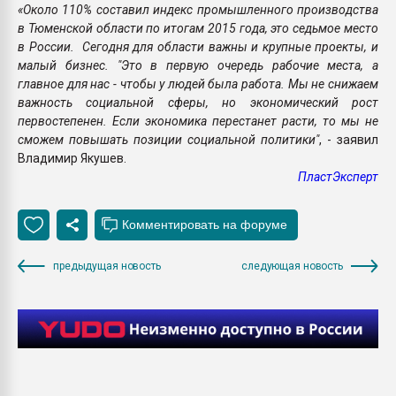
«Около 110% составил индекс промышленного производства
в Тюменской области по итогам 2015 года, это седьмое место
в России. Сегодня для области важны и крупные проекты, и
малый бизнес. "Это в первую очередь рабочие места, а
главное для нас - чтобы у людей была работа. Мы не снижаем
важность социальной сферы, но экономический рост
первостепенен. Если экономика перестанет расти, то мы не
сможем повышать позиции социальной политики"
, - заявил
Владимир Якушев.
ПластЭксперт
предыдущая новость
следующая новость