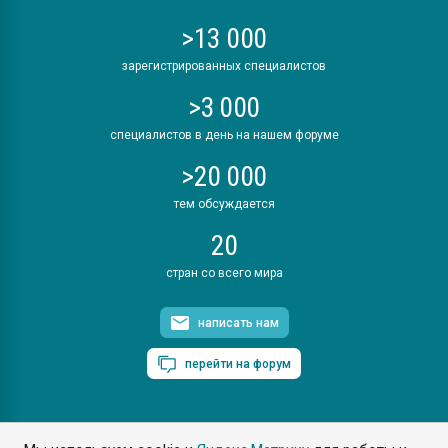
>13 000
зарегистрированных специалистов
>3 000
специалистов в день на нашем форуме
>20 000
тем обсуждается
20
стран со всего мира
написать нам
перейти на форум