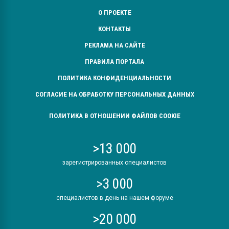
О ПРОЕКТЕ
КОНТАКТЫ
РЕКЛАМА НА САЙТЕ
ПРАВИЛА ПОРТАЛА
ПОЛИТИКА КОНФИДЕНЦИАЛЬНОСТИ
СОГЛАСИЕ НА ОБРАБОТКУ ПЕРСОНАЛЬНЫХ ДАННЫХ
ПОЛИТИКА В ОТНОШЕНИИ ФАЙЛОВ COOKIE
>13 000
зарегистрированных специалистов
>3 000
специалистов в день на нашем форуме
>20 000