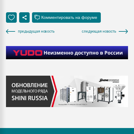
предыдущая новость
следующая новость