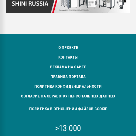
О ПРОЕКТЕ
КОНТАКТЫ
РЕКЛАМА НА САЙТЕ
ПРАВИЛА ПОРТАЛА
ПОЛИТИКА КОНФИДЕНЦИАЛЬНОСТИ
СОГЛАСИЕ НА ОБРАБОТКУ ПЕРСОНАЛЬНЫХ ДАННЫХ
ПОЛИТИКА В ОТНОШЕНИИ ФАЙЛОВ COOKIE
>13 000