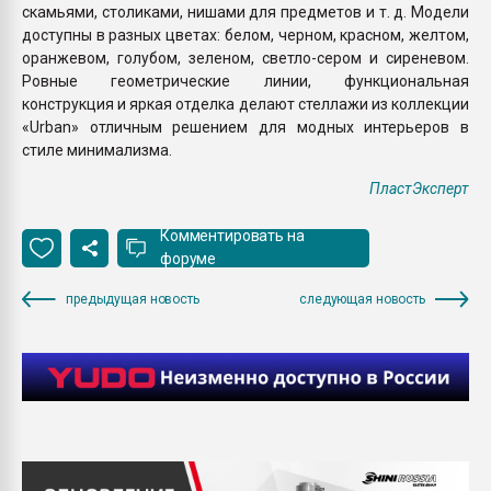
скамьями, столиками, нишами для предметов и т. д. Модели
доступны в разных цветах: белом, черном, красном, желтом,
оранжевом, голубом, зеленом, светло-сером и сиреневом.
Ровные геометрические линии, функциональная
конструкция и яркая отделка делают стеллажи из коллекции
«Urban» отличным решением для модных интерьеров в
стиле минимализма.
ПластЭксперт
Комментировать на
форуме
предыдущая новость
следующая новость