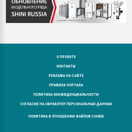
О ПРОЕКТЕ
КОНТАКТЫ
РЕКЛАМА НА САЙТЕ
ПРАВИЛА ПОРТАЛА
ПОЛИТИКА КОНФИДЕНЦИАЛЬНОСТИ
СОГЛАСИЕ НА ОБРАБОТКУ ПЕРСОНАЛЬНЫХ ДАННЫХ
ПОЛИТИКА В ОТНОШЕНИИ ФАЙЛОВ COOKIE