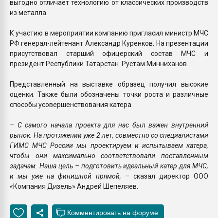
выгодно отличает технологию от классических производств
из металла.
К участию в мероприятии компанию пригласил министр МЧС
РФ генерал-лейтенант Александр Куренков. На презентации
присутствовал старший офицерский состав МЧС и
президент Республики Татарстан Рустам Минниханов.
Представленный на выставке образец получил высокие
оценки. Также были обозначены точки роста и различные
способы усовершенствования катера.
– С самого начала проекта для нас был важен внутренний
рынок. На протяжении уже 2 лет, совместно со специалистами
ГИМС МЧС России мы проектируем и испытываем катера,
чтобы они максимально соответствовали поставленным
задачам. Наша цель – подготовить идеальный катер для МЧС,
и мы уже на финишной прямой,
– сказал директор ООО
«Компания Дизель» Андрей Шепеляев.