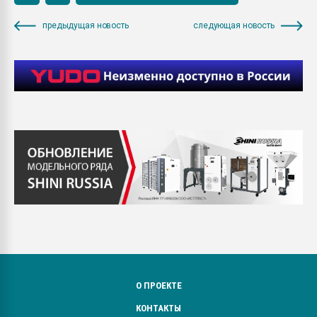
предыдущая новость
следующая новость
О ПРОЕКТЕ
КОНТАКТЫ