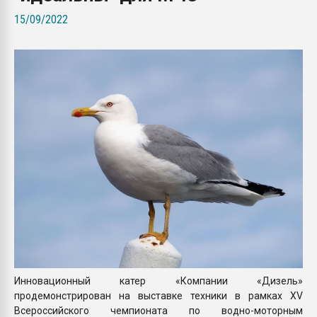
Всё, что касается выду
15/09/2022
бутылок
ПЕРЕЙТИ НА 
Инновационный катер «Компании «Дизель»
продемонстрирован на выставке техники в рамках XV
Всероссийского чемпионата по водно-моторным