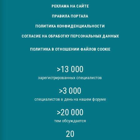
РЕКЛАМА НА САЙТЕ
ПРАВИЛА ПОРТАЛА
ПОЛИТИКА КОНФИДЕНЦИАЛЬНОСТИ
СОГЛАСИЕ НА ОБРАБОТКУ ПЕРСОНАЛЬНЫХ ДАННЫХ
ПОЛИТИКА В ОТНОШЕНИИ ФАЙЛОВ COOKIE
>13 000
зарегистрированных специалистов
>3 000
специалистов в день на нашем форуме
>20 000
тем обсуждается
20