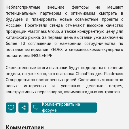
Неблагоприятные внешние факторы не мешают
потенциальным партнерам с оптимизмом смотреть в
будущее и планировать новые совместные проекты с
Россией. Посетители стенда отмечают высокое качество
продукции Plastmass Group, а также конкурентную цену для
китайского рынка. За первый день выставки уже заключено
более 10 соглашений о намерении сотрудничества по
поставке материалов ZEDEX и сверхвысокомолекулярного
полиэтилена INKULEN PE.
Окончательные итоги выставки будут подведены в течение
недели, но уже ясно, что выставка ChinaPlas для Plastmass
Group достигла поставленных целей. Состоялось множество
новых интересных и успешных деловых встреч,
конструктивных переговоров, взаимовыгодных контрактов.
Комментировать на
форуме
Комментарии