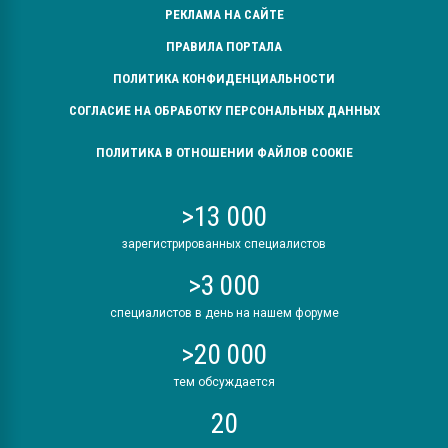
РЕКЛАМА НА САЙТЕ
ПРАВИЛА ПОРТАЛА
ПОЛИТИКА КОНФИДЕНЦИАЛЬНОСТИ
СОГЛАСИЕ НА ОБРАБОТКУ ПЕРСОНАЛЬНЫХ ДАННЫХ
ПОЛИТИКА В ОТНОШЕНИИ ФАЙЛОВ COOKIE
>13 000
зарегистрированных специалистов
>3 000
специалистов в день на нашем форуме
>20 000
тем обсуждается
20