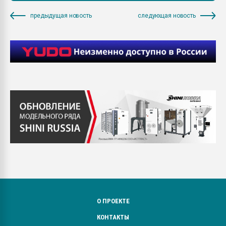
предыдущая новость
следующая новость
О ПРОЕКТЕ
КОНТАКТЫ