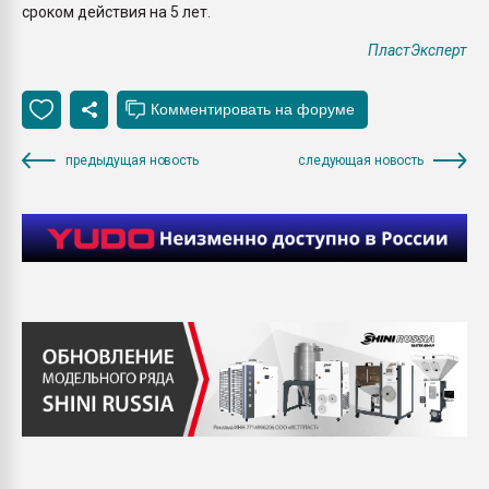
сроком действия на 5 лет.
ПластЭксперт
предыдущая новость
следующая новость