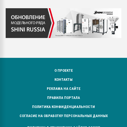
О ПРОЕКТЕ
КОНТАКТЫ
РЕКЛАМА НА САЙТЕ
ПРАВИЛА ПОРТАЛА
ПОЛИТИКА КОНФИДЕНЦИАЛЬНОСТИ
СОГЛАСИЕ НА ОБРАБОТКУ ПЕРСОНАЛЬНЫХ ДАННЫХ