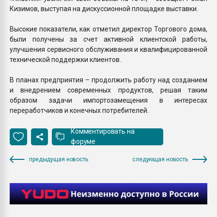
Кизимов, выступая на дискуссионной площадке выставки.
Высокие показатели, как отметил директор Торгового дома,
были получены за счет активной клиентской работы,
улучшения сервисного обслуживания и квалифицированной
технической поддержки клиентов.
В планах предприятия – продолжить работу над созданием
и внедрением современных продуктов, решая таким
образом задачи импортозамещения в интересах
переработчиков и конечных потребителей.
Комментировать на
форуме
предыдущая новость
следующая новость