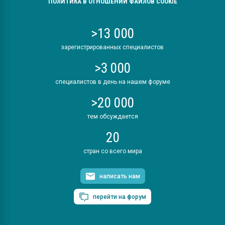
ПОЛИТИКА В ОТНОШЕНИИ ФАЙЛОВ COOKIE
>13 000
зарегистрированных специалистов
>3 000
специалистов в день на нашем форуме
>20 000
тем обсуждается
20
стран со всего мира
написать нам
перейти на форум