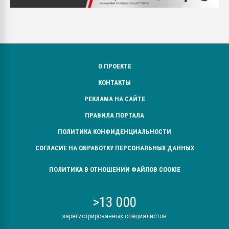
О ПРОЕКТЕ
КОНТАКТЫ
РЕКЛАМА НА САЙТЕ
ПРАВИЛА ПОРТАЛА
ПОЛИТИКА КОНФИДЕНЦИАЛЬНОСТИ
СОГЛАСИЕ НА ОБРАБОТКУ ПЕРСОНАЛЬНЫХ ДАННЫХ
ПОЛИТИКА В ОТНОШЕНИИ ФАЙЛОВ COOKIE
>13 000
зарегистрированных специалистов