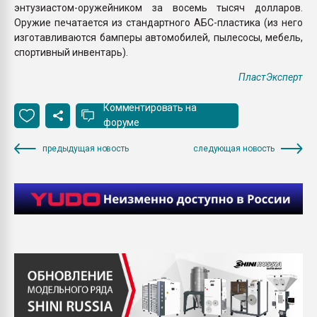
энтузиастом-оружейником за восемь тысяч долларов.
Оружие печатается из стандартного АБС-пластика (из него
изготавливаются бамперы автомобилей, пылесосы, мебель,
спортивный инвентарь).
ПластЭксперт
Комментировать на
форуме
предыдущая новость
следующая новость