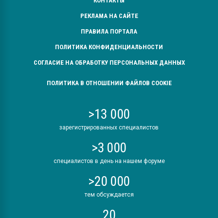
КОНТАКТЫ
РЕКЛАМА НА САЙТЕ
ПРАВИЛА ПОРТАЛА
ПОЛИТИКА КОНФИДЕНЦИАЛЬНОСТИ
СОГЛАСИЕ НА ОБРАБОТКУ ПЕРСОНАЛЬНЫХ ДАННЫХ
ПОЛИТИКА В ОТНОШЕНИИ ФАЙЛОВ COOKIE
>13 000
зарегистрированных специалистов
>3 000
специалистов в день на нашем форуме
>20 000
тем обсуждается
20