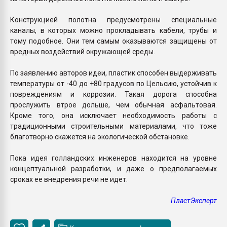
Конструкцией полотна предусмотрены специальные
каналы, в которых можно прокладывать кабели, трубы и
тому подобное. Они тем самым оказываются защищены от
вредных воздействий окружающей среды.
По заявлению авторов идеи, пластик способен выдерживать
температуры от -40 до +80 градусов по Цельсию, устойчив к
повреждениям и коррозии. Такая дорога способна
прослужить втрое дольше, чем обычная асфальтовая.
Кроме того, она исключает необходимость работы с
традиционными строительными материалами, что тоже
благотворно скажется на экологической обстановке.
Пока идея голландских инженеров находится на уровне
концептуальной разработки, и даже о предполагаемых
сроках ее внедрения речи не идет.
ПластЭксперт