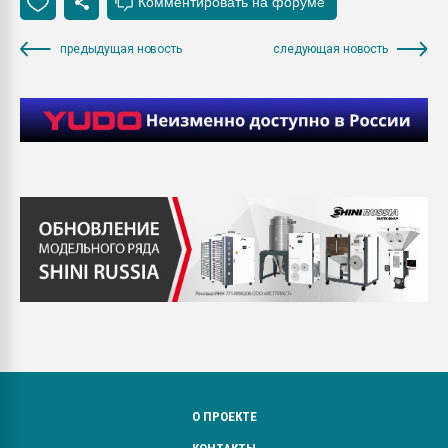
предыдущая новость
следующая новость
О ПРОЕКТЕ