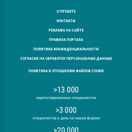
О ПРОЕКТЕ
КОНТАКТЫ
РЕКЛАМА НА САЙТЕ
ПРАВИЛА ПОРТАЛА
ПОЛИТИКА КОНФИДЕНЦИАЛЬНОСТИ
СОГЛАСИЕ НА ОБРАБОТКУ ПЕРСОНАЛЬНЫХ ДАННЫХ
ПОЛИТИКА В ОТНОШЕНИИ ФАЙЛОВ COOKIE
>13 000
зарегистрированных специалистов
>3 000
специалистов в день на нашем форуме
>20 000