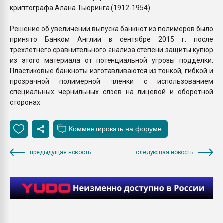
криптографа Алана Тьюринга (1912-1954).
Решение об увеличении выпуска банкнот из полимеров было
принято Банком Англии в сентябре 2015 г. после
трехлетнего сравнительного анализа степени защиты купюр
из этого материала от потенциальной угрозы подделки.
Пластиковые банкноты изготавливаются из тонкой, гибкой и
прозрачной полимерной пленки с использованием
специальных чернильных слоев на лицевой и оборотной
сторонах
предыдущая новость
следующая новость