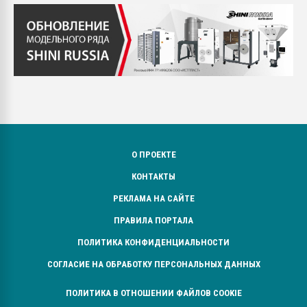
О ПРОЕКТЕ
КОНТАКТЫ
РЕКЛАМА НА САЙТЕ
ПРАВИЛА ПОРТАЛА
ПОЛИТИКА КОНФИДЕНЦИАЛЬНОСТИ
СОГЛАСИЕ НА ОБРАБОТКУ ПЕРСОНАЛЬНЫХ ДАННЫХ
ПОЛИТИКА В ОТНОШЕНИИ ФАЙЛОВ COOKIE