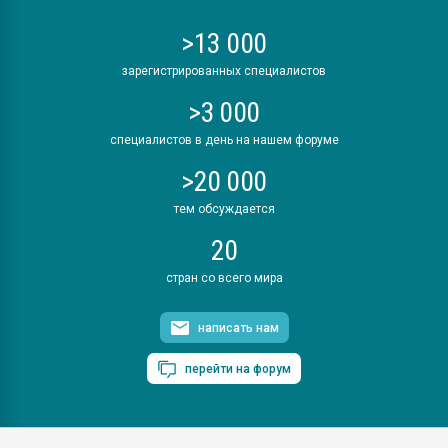
>13 000
зарегистрированных специалистов
>3 000
специалистов в день на нашем форуме
>20 000
тем обсуждается
20
стран со всего мира
написать нам
перейти на форум