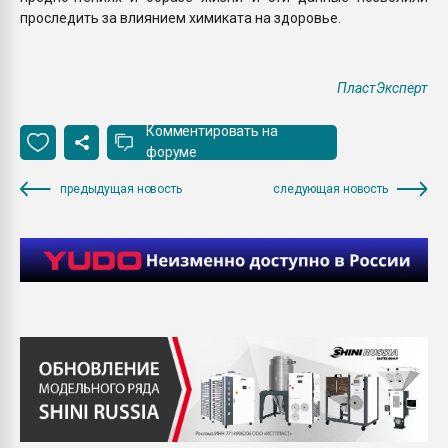
проследить за влиянием химиката на здоровье.
ПластЭксперт
Комментировать на
форуме
предыдущая новость
следующая новость