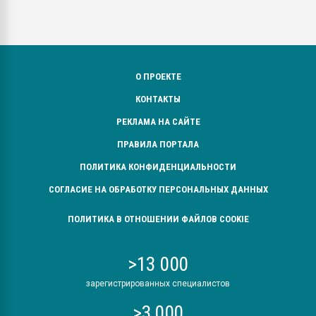
О ПРОЕКТЕ
КОНТАКТЫ
РЕКЛАМА НА САЙТЕ
ПРАВИЛА ПОРТАЛА
ПОЛИТИКА КОНФИДЕНЦИАЛЬНОСТИ
СОГЛАСИЕ НА ОБРАБОТКУ ПЕРСОНАЛЬНЫХ ДАННЫХ
ПОЛИТИКА В ОТНОШЕНИИ ФАЙЛОВ COOKIE
>13 000
зарегистрированных специалистов
>3 000