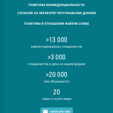
ПОЛИТИКА КОНФИДЕНЦИАЛЬНОСТИ
СОГЛАСИЕ НА ОБРАБОТКУ ПЕРСОНАЛЬНЫХ ДАННЫХ
ПОЛИТИКА В ОТНОШЕНИИ ФАЙЛОВ COOKIE
>13 000
зарегистрированных специалистов
>3 000
специалистов в день на нашем форуме
>20 000
тем обсуждается
20
стран со всего мира
написать нам