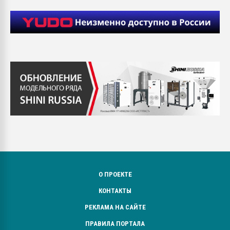
О ПРОЕКТЕ
КОНТАКТЫ
РЕКЛАМА НА САЙТЕ
ПРАВИЛА ПОРТАЛА