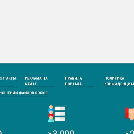
ОНТАКТЫ
РЕКЛАМА НА
ПРАВИЛА
ПОЛИТИКА
САЙТЕ
ПОРТАЛА
КОНФИДЕНЦИА
ТНОШЕНИИ ФАЙЛОВ COOKIE