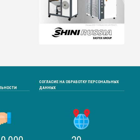
СОГЛАСИЕ НА ОБРАБОТКУ ПЕРСОНАЛЬНЫХ
ЛЬНОСТИ
ДАННЫХ