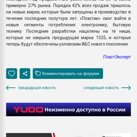
примерно 27% рынка. Порядка 42% всех продаж пришлось
на новые марки, которые были запущены в производство в
течение последних полутора лет. «Пластик» смог войти в
новые сегменты потребления: электронику, бытовую
технику. Последние разработки нацелены на те ниши,
которые не закрыла предыдущая марка 1525, и которые
теперь будут обеспечены узловским АБС нового поколения.
ПластЭксперт
предыдущая новость
следующая новость