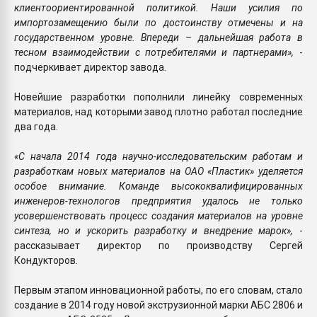
клиентоориентированной политикой. Наши усилия по
импортозамещению были по достоинству отмечены и на
государственном уровне. Впереди – дальнейшая работа в
тесном взаимодействии с потребителями и партнерами»,
-
подчеркивает директор завода.
Новейшие разработки пополнили линейку современных
материалов, над которыми завод плотно работал последние
два года.
«С начала 2014 года научно-исследовательским работам и
разработкам новых материалов на ОАО «Пластик» уделяется
особое внимание. Команде высококвалифицированных
инженеров-технологов предприятия удалось не только
усовершенствовать процесс создания материалов на уровне
синтеза, но и ускорить разработку и внедрение марок»,
-
рассказывает директор по производству Сергей
Кондукторов.
Первым этапом инновационной работы, по его словам, стало
создание в 2014 году новой экструзионной марки АБС 2806 и