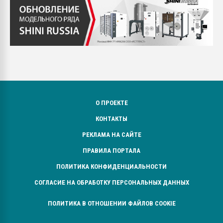
О ПРОЕКТЕ
КОНТАКТЫ
РЕКЛАМА НА САЙТЕ
ПРАВИЛА ПОРТАЛА
ПОЛИТИКА КОНФИДЕНЦИАЛЬНОСТИ
СОГЛАСИЕ НА ОБРАБОТКУ ПЕРСОНАЛЬНЫХ ДАННЫХ
ПОЛИТИКА В ОТНОШЕНИИ ФАЙЛОВ COOKIE