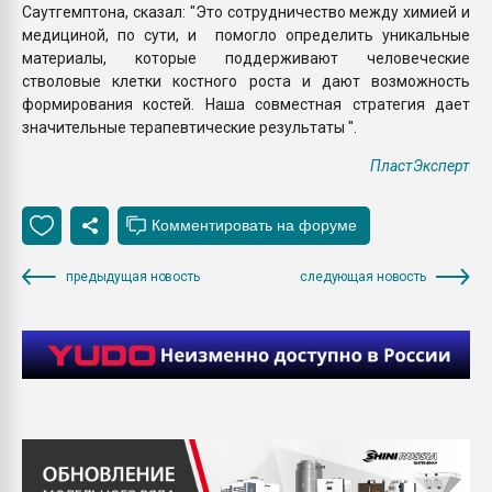
Саутгемптона, сказал: "Это сотрудничество между химией и
медициной, по сути, и помогло определить уникальные
материалы, которые поддерживают человеческие
стволовые клетки костного роста и дают возможность
формирования костей. Наша совместная стратегия дает
значительные терапевтические результаты ".
ПластЭксперт
предыдущая новость
следующая новость