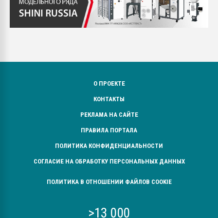
О ПРОЕКТЕ
КОНТАКТЫ
РЕКЛАМА НА САЙТЕ
ПРАВИЛА ПОРТАЛА
ПОЛИТИКА КОНФИДЕНЦИАЛЬНОСТИ
СОГЛАСИЕ НА ОБРАБОТКУ ПЕРСОНАЛЬНЫХ ДАННЫХ
ПОЛИТИКА В ОТНОШЕНИИ ФАЙЛОВ COOKIE
>13 000