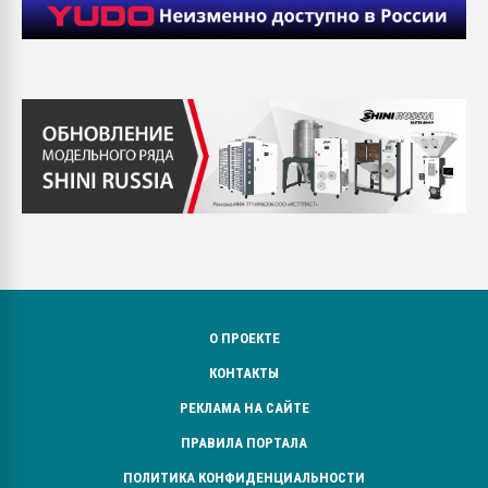
О ПРОЕКТЕ
КОНТАКТЫ
РЕКЛАМА НА САЙТЕ
ПРАВИЛА ПОРТАЛА
ПОЛИТИКА КОНФИДЕНЦИАЛЬНОСТИ