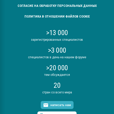
СОГЛАСИЕ НА ОБРАБОТКУ ПЕРСОНАЛЬНЫХ ДАННЫХ
ПОЛИТИКА В ОТНОШЕНИИ ФАЙЛОВ COOKIE
>13 000
зарегистрированных специалистов
>3 000
специалистов в день на нашем форуме
>20 000
тем обсуждается
20
стран со всего мира
написать нам