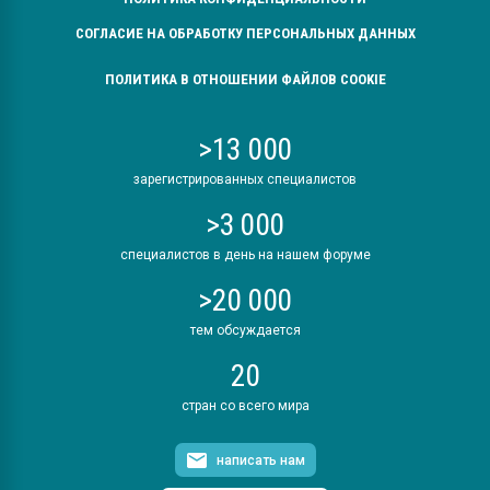
СОГЛАСИЕ НА ОБРАБОТКУ ПЕРСОНАЛЬНЫХ ДАННЫХ
ПОЛИТИКА В ОТНОШЕНИИ ФАЙЛОВ COOKIE
>13 000
зарегистрированных специалистов
>3 000
специалистов в день на нашем форуме
>20 000
тем обсуждается
20
стран со всего мира
написать нам