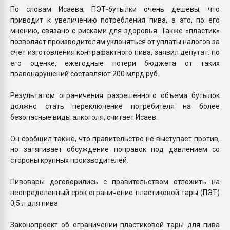
По словам Исаева, ПЭТ-бутылки очень дешевы, что
приводит к увеличению потребления пива, а это, по его
мнению, связано с рисками для здоровья. Также «пластик»
позволяет производителям уклоняться от уплаты налогов за
счет изготовления контрафактного пива, заявил депутат: по
его оценке, ежегодные потери бюджета от таких
правонарушений составляют 200 млрд руб.
Результатом ограничения разрешенного объема бутылок
должно стать переключение потребителя на более
безопасные виды алкоголя, считает Исаев.
Он сообщил также, что правительство не выступает против,
но затягивает обсуждение поправок под давлением со
стороны крупных производителей.
Пивовары договорились с правительством отложить на
неопределенный срок ограничение пластиковой тары (ПЭТ)
0,5 л для пива
Законопроект об ограничении пластиковой тары для пива