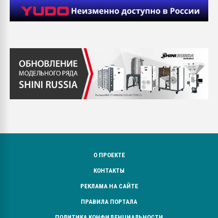
О ПРОЕКТЕ
КОНТАКТЫ
РЕКЛАМА НА САЙТЕ
ПРАВИЛА ПОРТАЛА
ПОЛИТИКА КОНФИДЕНЦИАЛЬНОСТИ