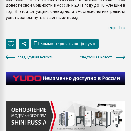
довести свои мощности в России к 2011 году до 10 млн шин в
год. В этой ситуации, очевидно, и «Ростехнологии» решили
успеть запрыгнуть в «шинный» поезд.
expert.ru
предыдущая новость
следующая новость