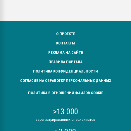
О ПРОЕКТЕ
КОНТАКТЫ
РЕКЛАМА НА САЙТЕ
ПРАВИЛА ПОРТАЛА
ПОЛИТИКА КОНФИДЕНЦИАЛЬНОСТИ
СОГЛАСИЕ НА ОБРАБОТКУ ПЕРСОНАЛЬНЫХ ДАННЫХ
ПОЛИТИКА В ОТНОШЕНИИ ФАЙЛОВ COOKIE
>13 000
зарегистрированных специалистов