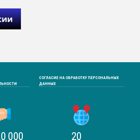
СОГЛАСИЕ НА ОБРАБОТКУ ПЕРСОНАЛЬНЫХ
ЛЬНОСТИ
ДАННЫХ
0 000
20