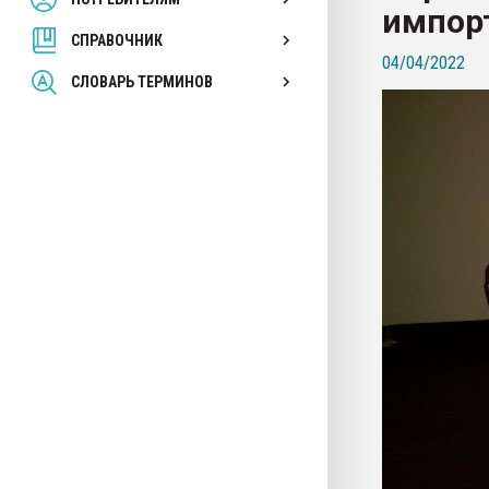
импор
покупка, обмен
СПРАВОЧНИК
04/04/2022
ПЕРЕЙТИ НА 
СЛОВАРЬ ТЕРМИНОВ