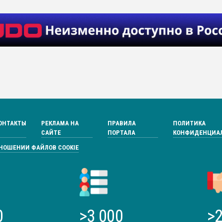
ОНТАКТЫ
РЕКЛАМА НА
ПРАВИЛА
ПОЛИТИКА
САЙТЕ
ПОРТАЛА
КОНФИДЕНЦИА
ТНОШЕНИИ ФАЙЛОВ COOKIE
0
>3 000
>2