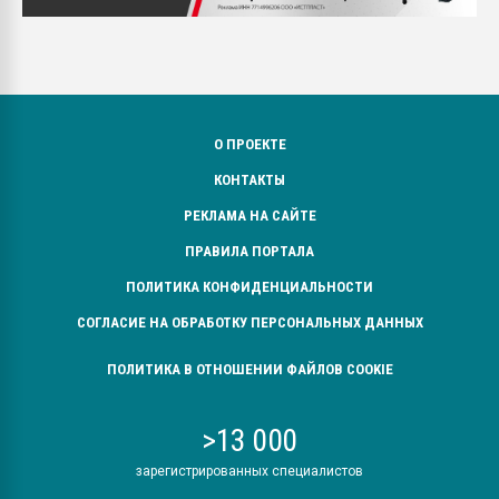
О ПРОЕКТЕ
КОНТАКТЫ
РЕКЛАМА НА САЙТЕ
ПРАВИЛА ПОРТАЛА
ПОЛИТИКА КОНФИДЕНЦИАЛЬНОСТИ
СОГЛАСИЕ НА ОБРАБОТКУ ПЕРСОНАЛЬНЫХ ДАННЫХ
ПОЛИТИКА В ОТНОШЕНИИ ФАЙЛОВ COOKIE
>13 000
зарегистрированных специалистов