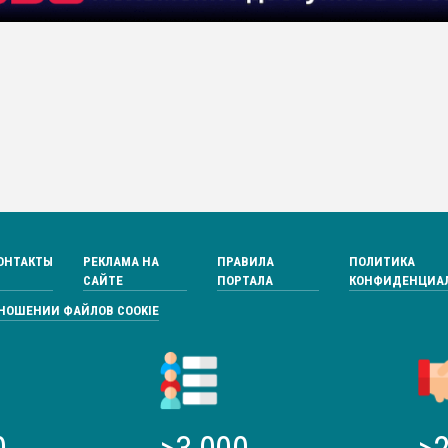
ОНТАКТЫ
РЕКЛАМА НА
ПРАВИЛА
ПОЛИТИКА
САЙТЕ
ПОРТАЛА
КОНФИДЕНЦИА
ТНОШЕНИИ ФАЙЛОВ COOKIE