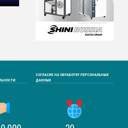
СОГЛАСИЕ НА ОБРАБОТКУ ПЕРСОНАЛЬНЫХ
ЛЬНОСТИ
ДАННЫХ