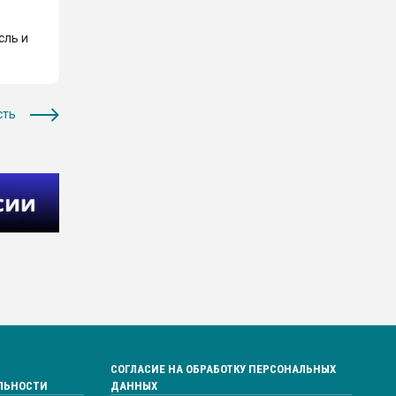
сль и
сть
СОГЛАСИЕ НА ОБРАБОТКУ ПЕРСОНАЛЬНЫХ
ЛЬНОСТИ
ДАННЫХ