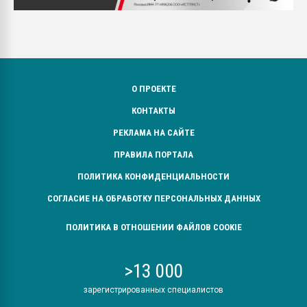
О ПРОЕКТЕ
КОНТАКТЫ
РЕКЛАМА НА САЙТЕ
ПРАВИЛА ПОРТАЛА
ПОЛИТИКА КОНФИДЕНЦИАЛЬНОСТИ
СОГЛАСИЕ НА ОБРАБОТКУ ПЕРСОНАЛЬНЫХ ДАННЫХ
ПОЛИТИКА В ОТНОШЕНИИ ФАЙЛОВ COOKIE
>13 000
зарегистрированных специалистов