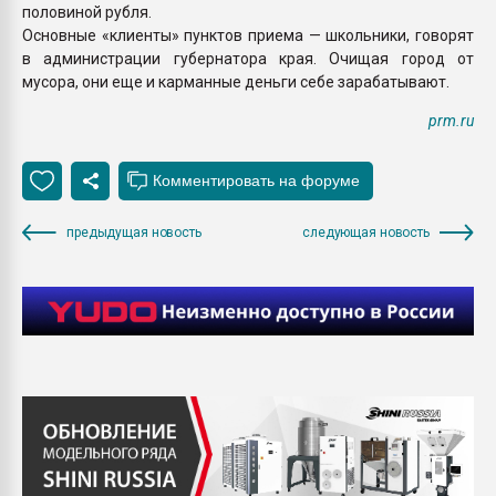
половиной рубля.
Основные «клиенты» пунктов приема — школьники, говорят
в администрации губернатора края. Очищая город от
мусора, они еще и карманные деньги себе зарабатывают.
prm.ru
предыдущая новость
следующая новость