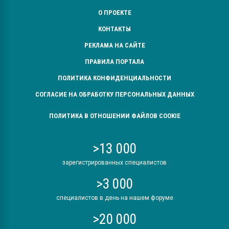
О ПРОЕКТЕ
КОНТАКТЫ
РЕКЛАМА НА САЙТЕ
ПРАВИЛА ПОРТАЛА
ПОЛИТИКА КОНФИДЕНЦИАЛЬНОСТИ
СОГЛАСИЕ НА ОБРАБОТКУ ПЕРСОНАЛЬНЫХ ДАННЫХ
ПОЛИТИКА В ОТНОШЕНИИ ФАЙЛОВ COOKIE
>13 000
зарегистрированных специалистов
>3 000
специалистов в день на нашем форуме
>20 000