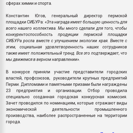
сферах химии и спорта.
Константин Югов, генеральный директор пермской
площадки СИБУРа:
«Эта награда имеет большую ценность для
всего нашего коллектива. Мы много сделали для того, чтобы
конкурентоспособность продукции пермской площадки
СИБУРа росла вместе с улучшением экологии края. Вместе с
этим, социальная удовлетворенность наших сотрудников
также имеет положительный тренд. Все это подтверждает, что
мы движемся в верном направлении».
В конкурсе приняли участие представители городских
властей, профсоюзов, руководители крупных предприятий
Перми. Дипломами и памятными призами были награждены
23 предприятия и организации. Отбор проводила
специально созданная городская конкурсная комиссия.
Зачет проводился по номинациям, которые отражают виды
экономической деятельности промышленного
производства, наиболее распространенные на территории
города.