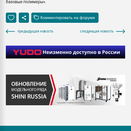
базовые полимеры».
предыдущая новость
следующая новость