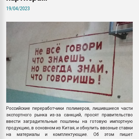
Всё, что касается выду
19/04/2023
бутылок
ПЕРЕЙТИ НА 
Российские переработчики полимеров, лишившиеся части
экспортного рынка из-за санкций, просят правительство
ввести заградительные пошлины на готовую импортную
продукцию, в основном из Китая, и обнулить ввозные ставки
на материалы и комплектующие. Об этом пишет