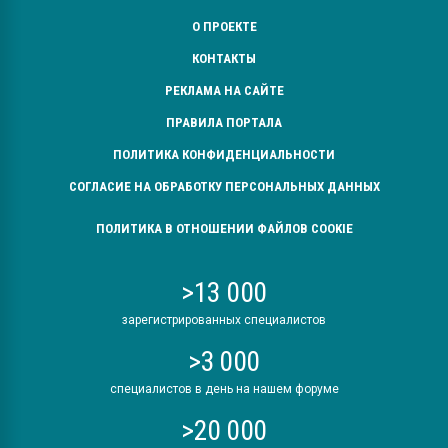
О ПРОЕКТЕ
КОНТАКТЫ
РЕКЛАМА НА САЙТЕ
ПРАВИЛА ПОРТАЛА
ПОЛИТИКА КОНФИДЕНЦИАЛЬНОСТИ
СОГЛАСИЕ НА ОБРАБОТКУ ПЕРСОНАЛЬНЫХ ДАННЫХ
ПОЛИТИКА В ОТНОШЕНИИ ФАЙЛОВ COOKIE
>13 000
зарегистрированных специалистов
>3 000
специалистов в день на нашем форуме
>20 000