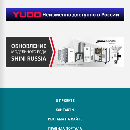
О ПРОЕКТЕ
КОНТАКТЫ
РЕКЛАМА НА САЙТЕ
ПРАВИЛА ПОРТАЛА