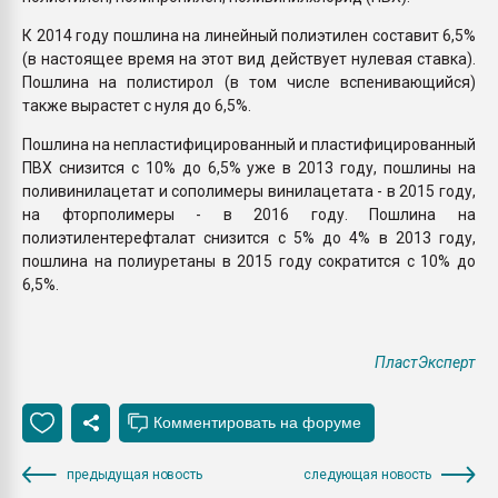
К 2014 году пошлина на линейный полиэтилен составит 6,5%
(в настоящее время на этот вид действует нулевая ставка).
Пошлина на полистирол (в том числе вспенивающийся)
также вырастет с нуля до 6,5%.
Пошлина на непластифицированный и пластифицированный
ПВХ снизится с 10% до 6,5% уже в 2013 году, пошлины на
поливинилацетат и сополимеры винилацетата - в 2015 году,
на фторполимеры - в 2016 году. Пошлина на
полиэтилентерефталат снизится с 5% до 4% в 2013 году,
пошлина на полиуретаны в 2015 году сократится с 10% до
6,5%.
ПластЭксперт
предыдущая новость
следующая новость