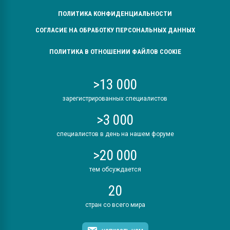
ПОЛИТИКА КОНФИДЕНЦИАЛЬНОСТИ
СОГЛАСИЕ НА ОБРАБОТКУ ПЕРСОНАЛЬНЫХ ДАННЫХ
ПОЛИТИКА В ОТНОШЕНИИ ФАЙЛОВ COOKIE
>13 000
зарегистрированных специалистов
>3 000
специалистов в день на нашем форуме
>20 000
тем обсуждается
20
стран со всего мира