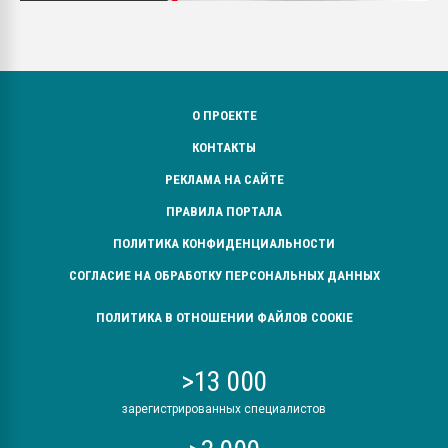
О ПРОЕКТЕ
КОНТАКТЫ
РЕКЛАМА НА САЙТЕ
ПРАВИЛА ПОРТАЛА
ПОЛИТИКА КОНФИДЕНЦИАЛЬНОСТИ
СОГЛАСИЕ НА ОБРАБОТКУ ПЕРСОНАЛЬНЫХ ДАННЫХ
ПОЛИТИКА В ОТНОШЕНИИ ФАЙЛОВ COOKIE
>13 000
зарегистрированных специалистов