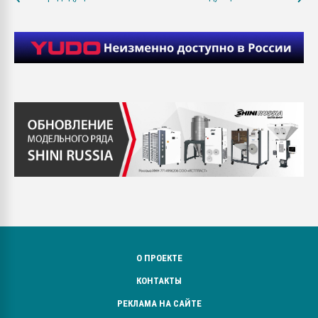
О ПРОЕКТЕ
КОНТАКТЫ
РЕКЛАМА НА САЙТЕ