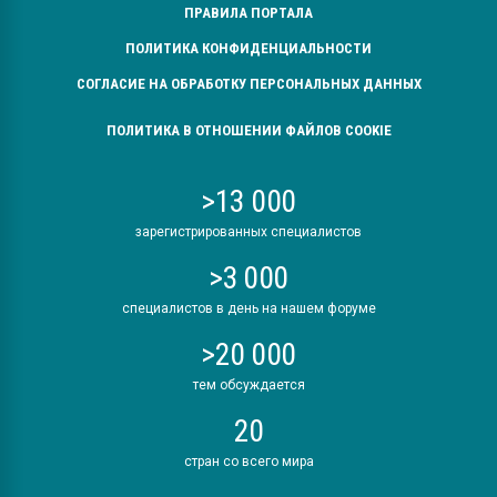
ПРАВИЛА ПОРТАЛА
ПОЛИТИКА КОНФИДЕНЦИАЛЬНОСТИ
СОГЛАСИЕ НА ОБРАБОТКУ ПЕРСОНАЛЬНЫХ ДАННЫХ
ПОЛИТИКА В ОТНОШЕНИИ ФАЙЛОВ COOKIE
>13 000
зарегистрированных специалистов
>3 000
специалистов в день на нашем форуме
>20 000
тем обсуждается
20
стран со всего мира