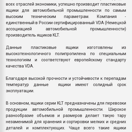
всех отраслей экономики, успешно производит пластиковые
ящики для автомобильной промышленности по самым
высоким техническим параметрам. Компания -
единственный в России сертифицированный VDA (Немецкой
ассоциацией автомобильной промышленности)
производитель ящиков KLT.
Данные пластиковые ящики изготовлены из
высокотехнологичного полипропилена по специальным
технологиям и соответствуют европейскому стандарту
качества VDA.
Благодаря высокой прочности и устойчивости к перепадам
температур данные ящики имеют солидный срок
эксплуатации.
В основном, ящики серии KLT предназначены для перевозки
продукции автомобильной промышленности. Широкое
разнообразие объемов и размеров делает такую тару
незаменимой для хранения и сортировки мелких и средних
деталей и комплектующих. Чаще всего такие ящики