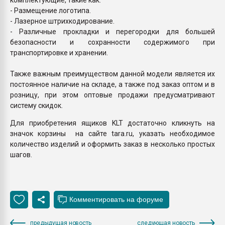
- Размещение логотипа.
- Лазерное штрихкодирование.
- Различные прокладки и перегородки для большей
безопасности и сохранности содержимого при
транспортировке и хранении.
Также важным преимуществом данной модели является их
постоянное наличие на складе, а также под заказ оптом и в
розницу, при этом оптовые продажи предусматривают
систему скидок.
Для приобретения ящиков KLT достаточно кликнуть на
значок корзины на сайте tara.ru, указать необходимое
количество изделий и оформить заказ в несколько простых
шагов.
предыдущая новость
следующая новость