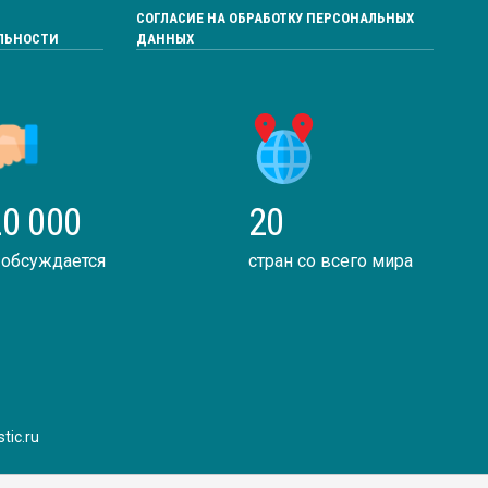
СОГЛАСИЕ НА ОБРАБОТКУ ПЕРСОНАЛЬНЫХ
ЛЬНОСТИ
ДАННЫХ
0 000
20
 обсуждается
стран со всего мира
tic.ru