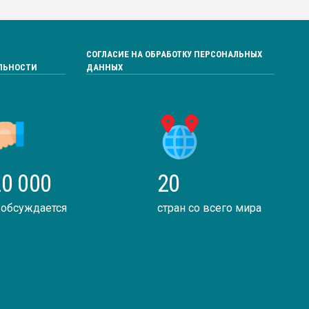
СОГЛАСИЕ НА ОБРАБОТКУ ПЕРСОНАЛЬНЫХ
ЛЬНОСТИ
ДАННЫХ
0 000
20
 обсуждается
стран со всего мира