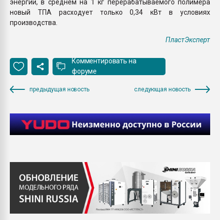
энергии, в среднем на 1 кг перерабатываемого полимера
новый ТПА расходует только 0,34 кВт в условиях
производства.
ПластЭксперт
Комментировать на
форуме
предыдущая новость
следующая новость