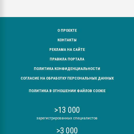
О ПРОЕКТЕ
КОНТАКТЫ
РЕКЛАМА НА САЙТЕ
ПРАВИЛА ПОРТАЛА
ПОЛИТИКА КОНФИДЕНЦИАЛЬНОСТИ
СОГЛАСИЕ НА ОБРАБОТКУ ПЕРСОНАЛЬНЫХ ДАННЫХ
ПОЛИТИКА В ОТНОШЕНИИ ФАЙЛОВ COOKIE
>13 000
зарегистрированных специалистов
>3 000