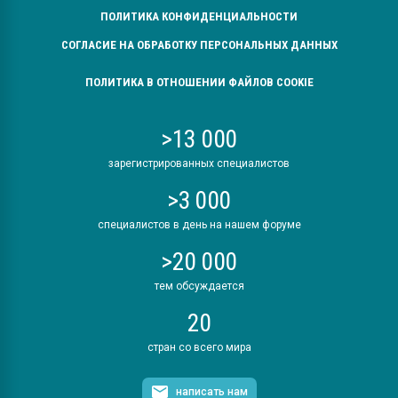
ПОЛИТИКА КОНФИДЕНЦИАЛЬНОСТИ
СОГЛАСИЕ НА ОБРАБОТКУ ПЕРСОНАЛЬНЫХ ДАННЫХ
ПОЛИТИКА В ОТНОШЕНИИ ФАЙЛОВ COOKIE
>13 000
зарегистрированных специалистов
>3 000
специалистов в день на нашем форуме
>20 000
тем обсуждается
20
стран со всего мира
написать нам