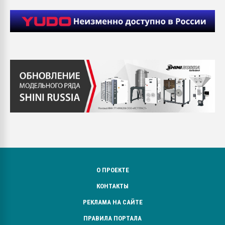
О ПРОЕКТЕ
КОНТАКТЫ
РЕКЛАМА НА САЙТЕ
ПРАВИЛА ПОРТАЛА