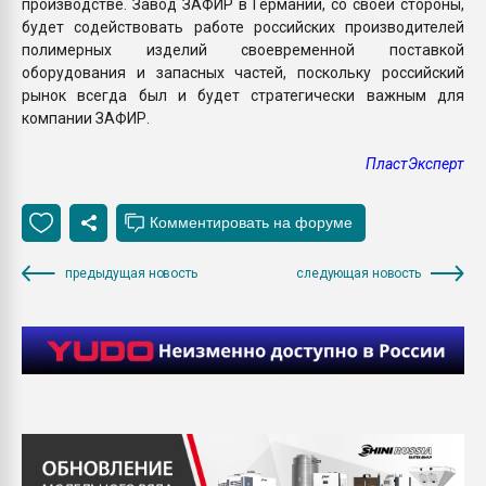
производстве. Завод ЗАФИР в Германии, со своей стороны,
будет содействовать работе российских производителей
полимерных изделий своевременной поставкой
оборудования и запасных частей, поскольку российский
рынок всегда был и будет стратегически важным для
компании ЗАФИР.
ПластЭксперт
предыдущая новость
следующая новость