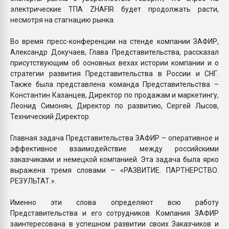
электрические ТПА ZHAFIR будет продолжать расти,
несмотря на стагнацию рынка.
Во время пресс-конференции на стенде компании ЗАФИР,
Александр Докучаев, Глава Представительства, рассказал
присутствующим об основных вехах истории компании и о
стратегии развития Представительства в России и СНГ.
Также была представлена команда Представительства –
Константин Казанцев, Директор по продажам и маркетингу,
Леонид Симонян, Директор по развитию, Сергей Лысов,
Технический Директор.
Главная задача Представительства ЗАФИР – оперативное и
эффективное взаимодействие между российскими
заказчиками и немецкой компанией. Эта задача была ярко
выражена тремя словами – «РАЗВИТИЕ. ПАРТНЕРСТВО.
РЕЗУЛЬТАТ.».
Именно эти слова определяют всю работу
Представительства и его сотрудников. Компания ЗАФИР
заинтересована в успешном развитии своих Заказчиков и