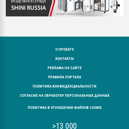
О ПРОЕКТЕ
КОНТАКТЫ
РЕКЛАМА НА САЙТЕ
ПРАВИЛА ПОРТАЛА
ПОЛИТИКА КОНФИДЕНЦИАЛЬНОСТИ
СОГЛАСИЕ НА ОБРАБОТКУ ПЕРСОНАЛЬНЫХ ДАННЫХ
ПОЛИТИКА В ОТНОШЕНИИ ФАЙЛОВ COOKIE
>13 000